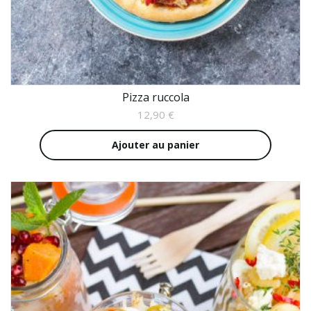
Pizza ruccola
12,90
€
Ajouter au panier