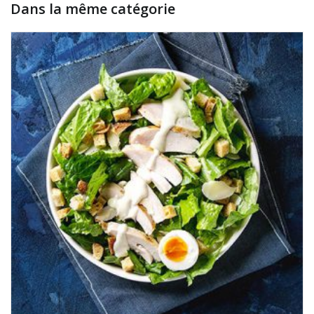
Dans la même catégorie