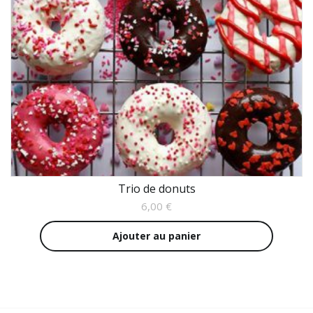
Trio de donuts
6,00
€
Ajouter au panier