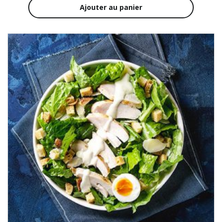
Ajouter au panier